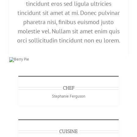
tincidunt eros sed ligula ultricies
tincidunt sit amet at mi. Donec pulvinar
pharetra nisi, finibus euismod justo
molestie vel. Nullam sit amet enim quis
orci sollicitudin tincidunt non eu lorem.
CHEF
Stephanie Ferguson
CUISINE