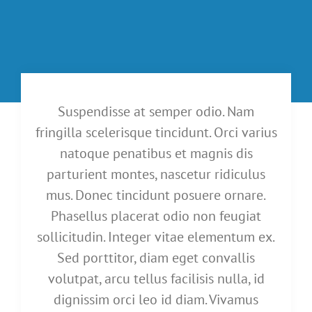
Suspendisse at semper odio. Nam
fringilla scelerisque tincidunt. Orci varius
natoque penatibus et magnis dis
parturient montes, nascetur ridiculus
mus. Donec tincidunt posuere ornare.
Phasellus placerat odio non feugiat
sollicitudin. Integer vitae elementum ex.
Sed porttitor, diam eget convallis
volutpat, arcu tellus facilisis nulla, id
dignissim orci leo id diam. Vivamus