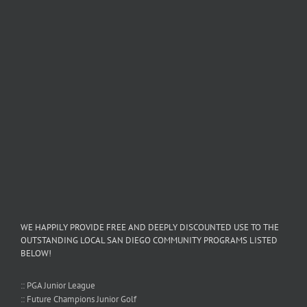
WE HAPPILY PROVIDE FREE AND DEEPLY DISCOUNTED USE TO THE
OUTSTANDING LOCAL SAN DIEGO COMMUNITY PROGRAMS LISTED
BELOW!
:: PGA Junior League
:: Future Champions Junior Golf